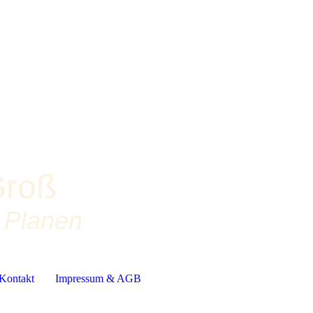
Groß
d Planen
Kontakt
Impressum & AGB