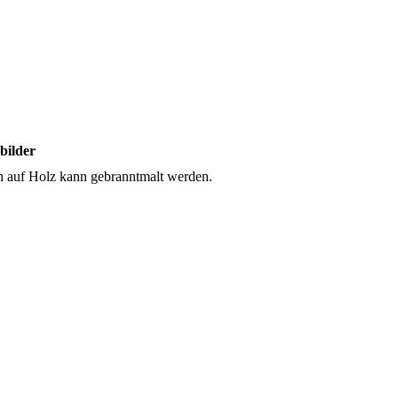
bilder
 auf Holz kann gebranntmalt werden.