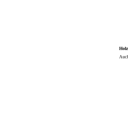
Holz
Auch