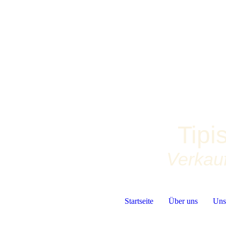
Tipi
Verkauf
Startseite
Über uns
Uns