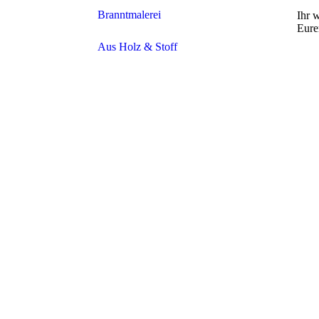
Branntmalerei
Ihr 
Eure
Aus Holz & Stoff