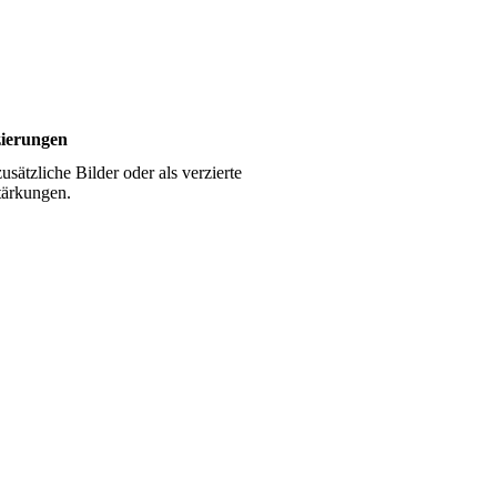
ierungen
usätzliche Bilder oder als verzierte
tärkungen.