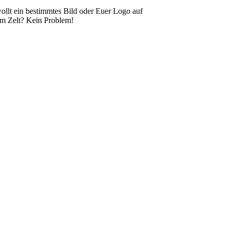
wollt ein bestimmtes Bild oder Euer Logo auf
m Zelt? Kein Problem!